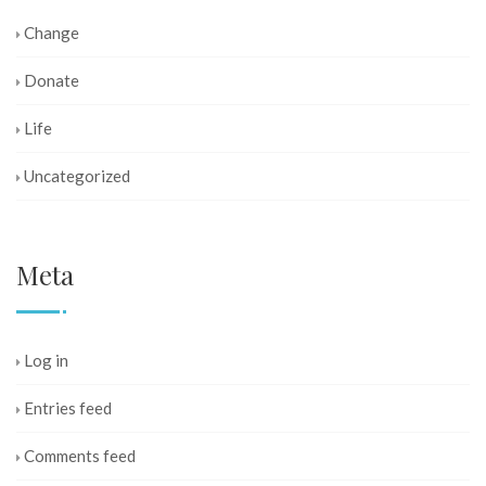
Change
Donate
Life
Uncategorized
Meta
Log in
Entries feed
Comments feed