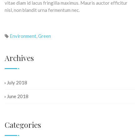
vitae diam id lacus fringilla maximus. Mauris auctor efficitur
nisl, non blandit urna fermentum nec.
Environment
,
Green
Archives
July 2018
June 2018
Categories