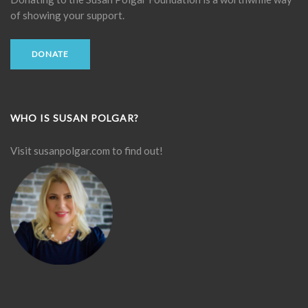
of showing your support.
DONATE
WHO IS SUSAN POLGAR?
Visit
susanpolgar.com
to find out!