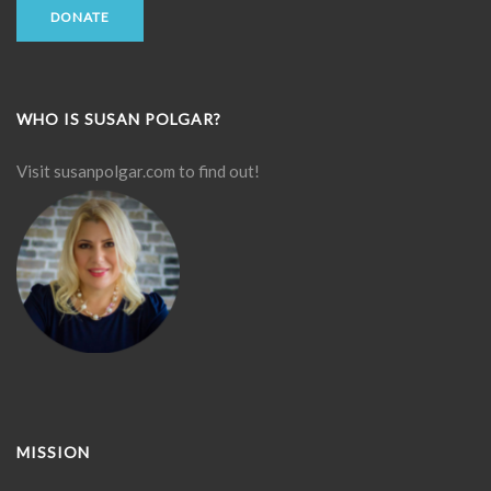
DONATE
WHO IS SUSAN POLGAR?
Visit
susanpolgar.com
to find out!
MISSION