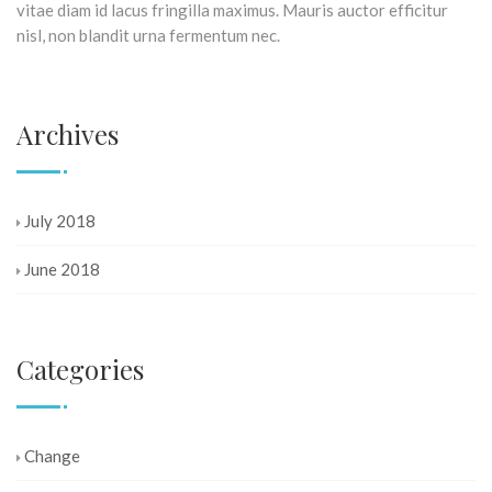
vitae diam id lacus fringilla maximus. Mauris auctor efficitur
nisl, non blandit urna fermentum nec.
Archives
July 2018
June 2018
Categories
Change