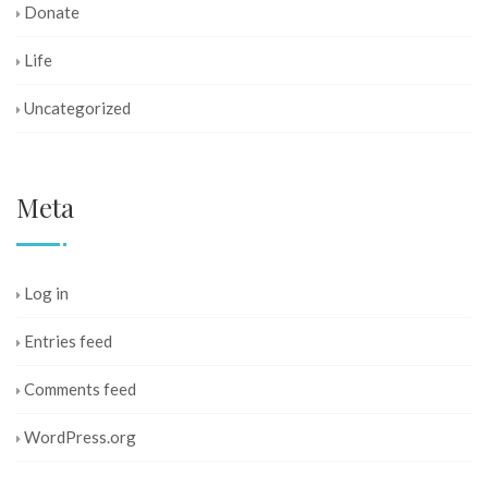
Donate
Life
Uncategorized
Meta
Log in
Entries feed
Comments feed
WordPress.org